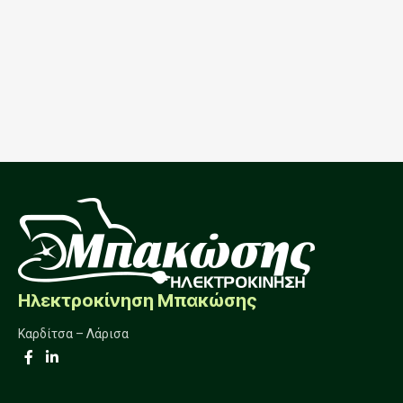
Ηλεκτροκίνηση Μπακώσης
Καρδίτσα – Λάρισα