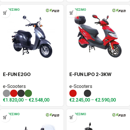
ΔΙΑΘΈΣΙΜΟ
ΔΙΑΘΈΣΙΜΟ
E-FUN E2GO
E-FUN LIPO 2-3KW
e-Scooters
e-Scooters
€
1.820,00
–
€
2.548,00
€
2.245,00
–
€
2.590,00
ΔΙΑΘΈΣΙΜΟ
ΔΙΑΘΈΣΙΜΟ