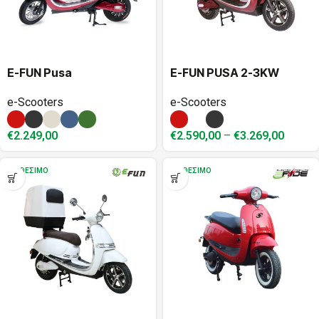
E-FUN Pusa
E-FUN PUSA 2-3KW
e-Scooters
e-Scooters
€
2.249,00
€
2.590,00
–
€
3.269,00
ΔΙΑΘΈΣΙΜΟ
ΔΙΑΘΈΣΙΜΟ