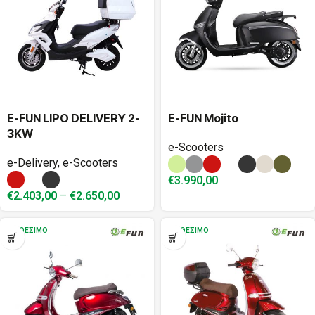
E-FUN LIPO DELIVERY 2-
E-FUN Mojito
3KW
e-Scooters
e-Delivery
,
e-Scooters
€
3.990,00
€
2.403,00
–
€
2.650,00
ΔΙΑΘΈΣΙΜΟ
ΔΙΑΘΈΣΙΜΟ