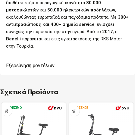
διαθέτει ετήσια παραγωγική ικανότητα
80.000
μοτοσυκλετών
και
50.000 ηλεκτρικών ποδηλάτων
,
ακολουθώντας ευρωπαϊκά και παγκόσμια πρότυπα. Με
300+
αντιπροσώπους και 400+ σημεία service
, ενισχύει
συνεχώς την παρουσία της στην αγορά. Από το
2017
, η
Benelli
παράγεται και στις εγκαταστάσεις της RKS Motor
στην Τουρκία.
Εξερεύνηση μοντέλων
Σχετικά Προϊόντα
ΔΙΑΘΈΣΙΜΟ
ΠΡΟΣΕΧΏΣ