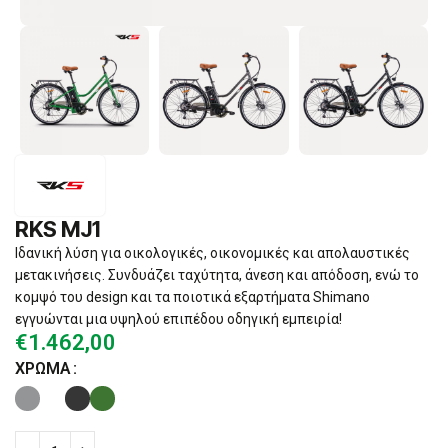
RKS MJ1
Iδανική λύση για οικολογικές, οικονομικές και απολαυστικές
μετακινήσεις. Συνδυάζει ταχύτητα, άνεση και απόδοση, ενώ το
κομψό του design και τα ποιοτικά εξαρτήματα Shimano
εγγυώνται μια υψηλού επιπέδου οδηγική εμπειρία!
€
1.462,00
ΧΡΏΜΑ