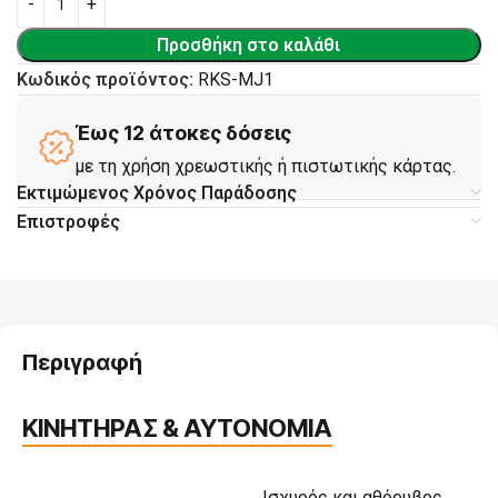
Προσθήκη στο καλάθι
Κωδικός προϊόντος:
RKS-MJ1
Έως 12 άτοκες δόσεις
με τη χρήση χρεωστικής ή πιστωτικής κάρτας.
Εκτιμώμενος Χρόνος Παράδοσης
Επιστροφές
Περιγραφή
ΚΙΝΗΤΗΡΑΣ & ΑΥΤΟΝΟΜΙΑ
Ισχυρός και αθόρυβος