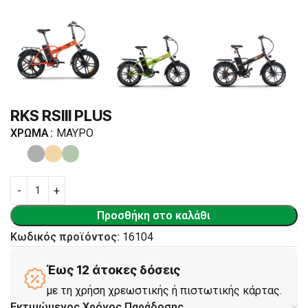
RKS RSIII PLUS
ΧΡΏΜΑ
ΜΑΎΡΟ
Προσθήκη στο καλάθι
Κωδικός προϊόντος:
16104
Έως 12 άτοκες δόσεις
με τη χρήση χρεωστικής ή πιστωτικής κάρτας.
Εκτιμώμενος Χρόνος Παράδοσης