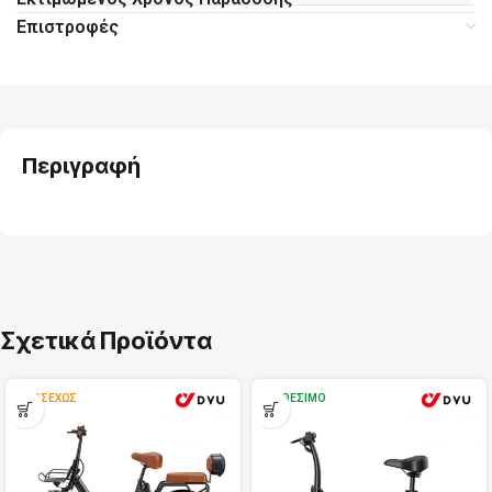
Επιστροφές
Περιγραφή
Σχετικά Προϊόντα
ΠΡΟΣΕΧΏΣ
ΔΙΑΘΈΣΙΜΟ