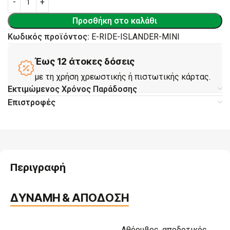
Προσθήκη στο καλάθι
Κωδικός προϊόντος:
E-RIDE-ISLANDER-MINI
Έως 12 άτοκες δόσεις
με τη χρήση χρεωστικής ή πιστωτικής κάρτας.
Εκτιμώμενος Χρόνος Παράδοσης
Επιστροφές
Περιγραφή
ΔΥΝΑΜΗ & ΑΠΟΔΟΣΗ
Αθόρυβος, αποδοτικός