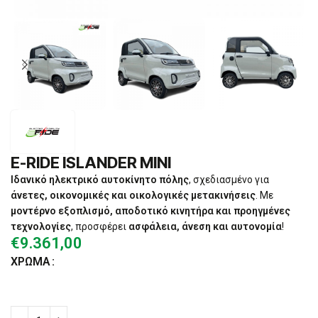
E-RIDE ISLANDER MINI
Ιδανικό ηλεκτρικό αυτοκίνητο πόλης
, σχεδιασμένο για
άνετες, οικονομικές και οικολογικές μετακινήσεις
. Με
μοντέρνο εξοπλισμό, αποδοτικό κινητήρα και προηγμένες
τεχνολογίες
, προσφέρει
ασφάλεια, άνεση και αυτονομία
!
€
9.361,00
ΧΡΏΜΑ