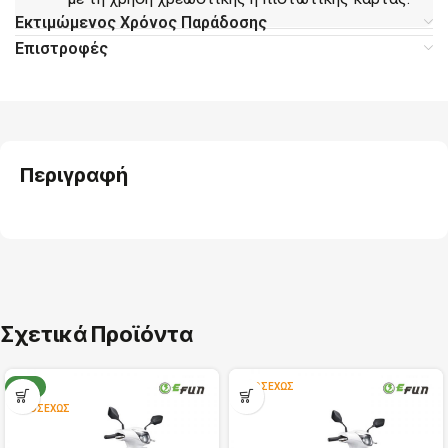
Εκτιμώμενος Χρόνος Παράδοσης
Επιστροφές
Περιγραφή
Σχετικά Προϊόντα
ΝΈΟ
ΠΡΟΣΕΧΏΣ
ΠΡΟΣΕΧΏΣ