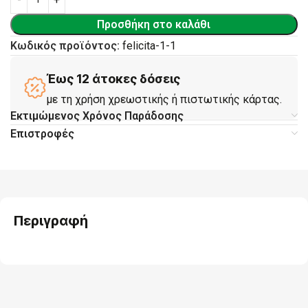
Προσθήκη στο καλάθι
Κωδικός προϊόντος:
felicita-1-1
Έως 12 άτοκες δόσεις
με τη χρήση χρεωστικής ή πιστωτικής κάρτας.
Εκτιμώμενος Χρόνος Παράδοσης
Επιστροφές
Περιγραφή