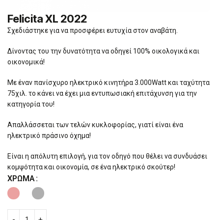
Felicita XL 2022
Σχεδιάστηκε για να προσφέρει ευτυχία στον αναβάτη.
Δίνοντας του την δυνατότητα να οδηγεί 100% οικολογικά και
οικονομικά!
Με έναν πανίσχυρο ηλεκτρικό κινητήρα 3.000Watt και ταχύτητα
75χιλ. το κάνει να έχει μια εντυπωσιακή επιτάχυνση για την
κατηγορία του!
Απαλλάσσεται των τελών κυκλοφορίας, γιατί είναι ένα
ηλεκτρικό πράσινο όχημα!
Είναι η απόλυτη επιλογή, για τον οδηγό που θέλει να συνδυάσει
κομψότητα και οικονομία, σε ένα ηλεκτρικό σκούτερ!
ΧΡΏΜΑ