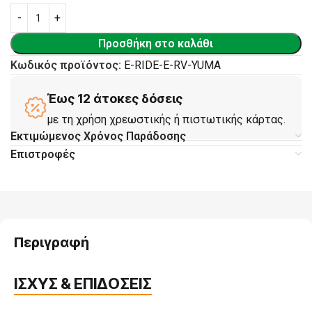
Προσθήκη στο καλάθι
Κωδικός προϊόντος:
E-RIDE-E-RV-YUMA
Έως 12 άτοκες δόσεις
με τη χρήση χρεωστικής ή πιστωτικής κάρτας.
Εκτιμώμενος Χρόνος Παράδοσης
Επιστροφές
Περιγραφή
ΙΣΧΥΣ & ΕΠΙΔΟΣΕΙΣ