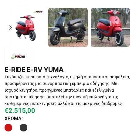
E-RIDE E-RV YUMA
Συνδυάζει κορυφαία τεχνολογία, υψηλή απόδοση και ασφάλεια,
προσφέροντας μια συναρπαστική εμπειρία οδήγησης. Με
ισχυρό κινητήρα, προηγμένες μπαταρίες και εξελιγμένα
συστήματα πέδησης, αποτελεί την ιδανική επιλογή για τις
καθημερινές μετακινήσεις αλλά και τις μακρινές διαδρομές.
€
2.515,00
ΧΡΏΜΑ