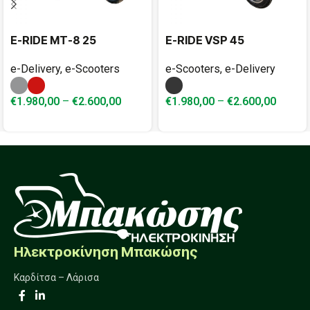
E-RIDE MT-8 25
E-RIDE VSP 45
e-Delivery
,
e-Scooters
e-Scooters
,
e-Delivery
€
1.980,00
–
€
2.600,00
€
1.980,00
–
€
2.600,00
Ηλεκτροκίνηση Μπακώσης
Καρδίτσα – Λάρισα