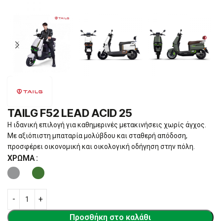
TAILG F52 LEAD ACID 25
Η ιδανική επιλογή για καθημερινές μετακινήσεις χωρίς άγχος.
Με αξιόπιστη μπαταρία μολύβδου και σταθερή απόδοση,
προσφέρει οικονομική και οικολογική οδήγηση στην πόλη.
ΧΡΏΜΑ
Προσθήκη στο καλάθι