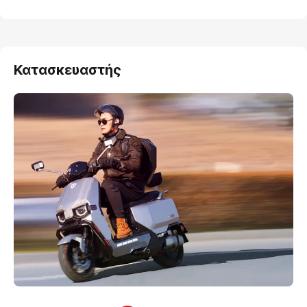
Κατασκευαστής