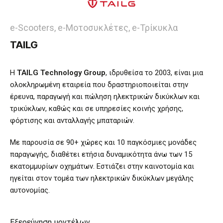
e-Scooters, e-Μοτοσυκλέτες, e-Τρίκυκλα
TAILG
Η
TAILG Technology Group
, ιδρυθείσα το 2003, είναι μια
ολοκληρωμένη εταιρεία που δραστηριοποιείται στην
έρευνα, παραγωγή και πώληση ηλεκτρικών δικύκλων και
τρικύκλων, καθώς και σε υπηρεσίες κοινής χρήσης,
φόρτισης και ανταλλαγής μπαταριών.
Με παρουσία σε 90+ χώρες και 10 παγκόσμιες μονάδες
παραγωγής, διαθέτει ετήσια δυναμικότητα άνω των 15
εκατομμυρίων οχημάτων. Εστιάζει στην καινοτομία και
ηγείται στον τομέα των ηλεκτρικών δικύκλων μεγάλης
αυτονομίας.
Εξερεύνηση μοντέλων