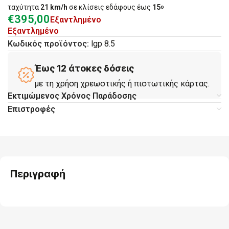
ταχύτητα
21 km/h
σε κλίσεις εδάφους έως
15
ο
€
395,00
Εξαντλημένο
Εξαντλημένο
Κωδικός προϊόντος:
lgp 8.5
Έως 12 άτοκες δόσεις
με τη χρήση χρεωστικής ή πιστωτικής κάρτας.
Εκτιμώμενος Χρόνος Παράδοσης
Επιστροφές
Περιγραφή