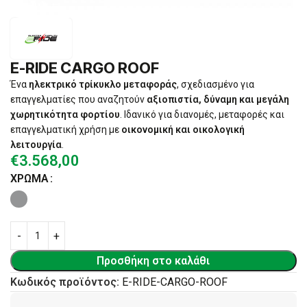
E-RIDE CARGO ROOF
Ένα
ηλεκτρικό τρίκυκλο μεταφοράς
, σχεδιασμένο για
επαγγελματίες που αναζητούν
αξιοπιστία, δύναμη και μεγάλη
χωρητικότητα φορτίου
. Ιδανικό για διανομές, μεταφορές και
επαγγελματική χρήση με
οικονομική και οικολογική
λειτουργία
.
€
3.568,00
ΧΡΏΜΑ
Προσθήκη στο καλάθι
Κωδικός προϊόντος:
E-RIDE-CARGO-ROOF