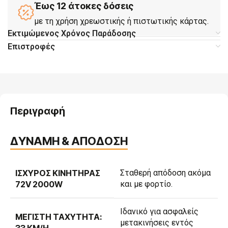
Έως 12 άτοκες δόσεις
με τη χρήση χρεωστικής ή πιστωτικής κάρτας.
Εκτιμώμενος Χρόνος Παράδοσης
Επιστροφές
Περιγραφή
ΔΥΝΑΜΗ & ΑΠΟΔΟΣΗ
ΙΣΧΥΡΌΣ ΚΙΝΗΤΉΡΑΣ
Σταθερή απόδοση ακόμα
72V 2000W
και με φορτίο.
Ιδανικό για ασφαλείς
ΜΈΓΙΣΤΗ ΤΑΧΎΤΗΤΑ:
μετακινήσεις εντός