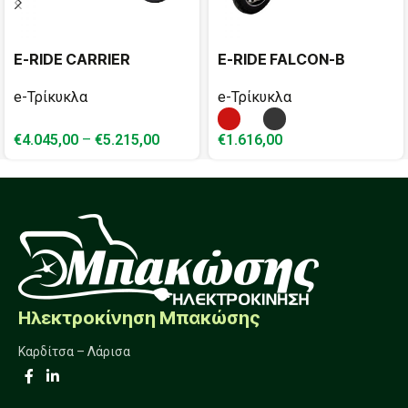
E-RIDE CARRIER
E-RIDE FALCON-B
e-Τρίκυκλα
e-Τρίκυκλα
€
4.045,00
–
€
5.215,00
€
1.616,00
Ηλεκτροκίνηση Μπακώσης
Καρδίτσα – Λάρισα