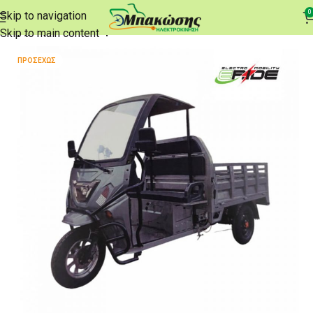
0
Skip to navigation
Αρχική σελίδα
e-Τρίκυκλα
Skip to main content
ΠΡΟΣΕΧΏΣ