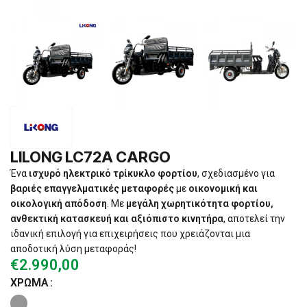
LILONG LC72A CARGO
Ένα
ισχυρό ηλεκτρικό τρίκυκλο φορτίου
, σχεδιασμένο για
βαριές επαγγελματικές μεταφορές
με
οικονομική και
οικολογική απόδοση
. Με
μεγάλη χωρητικότητα φορτίου,
ανθεκτική κατασκευή και αξιόπιστο κινητήρα
, αποτελεί την
ιδανική επιλογή για επιχειρήσεις που χρειάζονται μια
αποδοτική λύση μεταφοράς!
€
2.990,00
ΧΡΏΜΑ