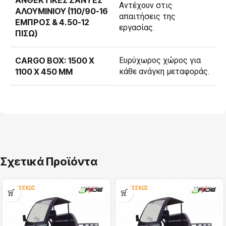
Αντέχουν στις
ΑΛΟΥΜΙΝΊΟΥ (110/90-16
απαιτήσεις της
ΕΜΠΡΌΣ & 4.50-12
εργασίας.
ΠΊΣΩ)
CARGO BOX: 1500 X
Ευρύχωρος χώρος για
1100 X 450 MM
κάθε ανάγκη μεταφοράς.
Σχετικά Προϊόντα
ΠΡΟΣΕΧΏΣ
ΠΡΟΣΕΧΏΣ