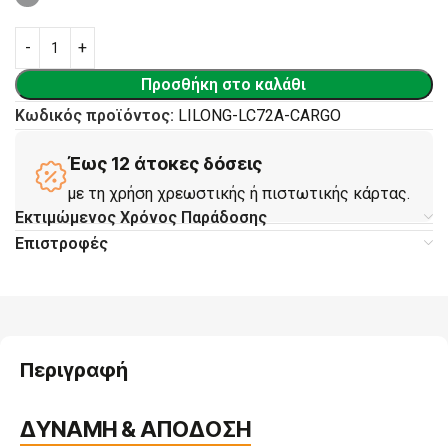
Προσθήκη στο καλάθι
Κωδικός προϊόντος:
LILONG-LC72A-CARGO
Έως 12 άτοκες δόσεις
με τη χρήση χρεωστικής ή πιστωτικής κάρτας.
Εκτιμώμενος Χρόνος Παράδοσης
Επιστροφές
Περιγραφή
ΔΥΝΑΜΗ & ΑΠΟΔΟΣΗ