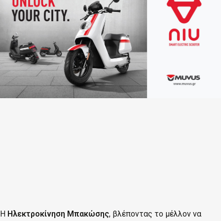
Η
Ηλεκτροκίνηση Μπακώσης
, βλέποντας το μέλλον να