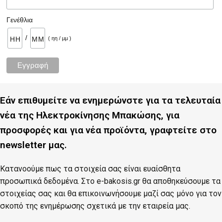
Γενέθλια
/
( ηη / μμ )
Εάν επιθυμείτε να ενημερώνστε για τα τελευταία
νέα της Ηλεκτροκίνησης Μπακώσης, για
προσφορές και για νέα προϊόντα, γραφτείτε στο
newsletter μας.
Κατανοούμε πως τα στοιχεία σας είναι ευαίσθητα
προσωπικά δεδομένα. Στο e-bakosis.gr θα αποθηκεύσουμε τα
στοιχείας σας και θα επικοινωνήσουμε μαζί σας μόνο για τον
σκοπό της ενημέρωσης σχετικά με την εταιρεία μας.