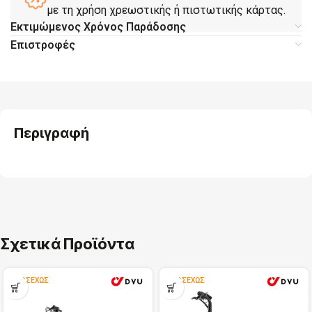
με τη χρήση χρεωστικής ή πιστωτικής κάρτας.
Εκτιμώμενος Χρόνος Παράδοσης
Επιστροφές
Περιγραφή
Σχετικά Προϊόντα
ΠΡΟΣΕΧΏΣ
ΠΡΟΣΕΧΏΣ