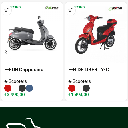
ΔΙΑΘΈΣΙΜΟ
ΔΙΑΘΈΣΙΜΟ
E-FUN Cappucino
E-RIDE LIBERTY-C
e-Scooters
e-Scooters
€
3.990,00
€
1.494,00