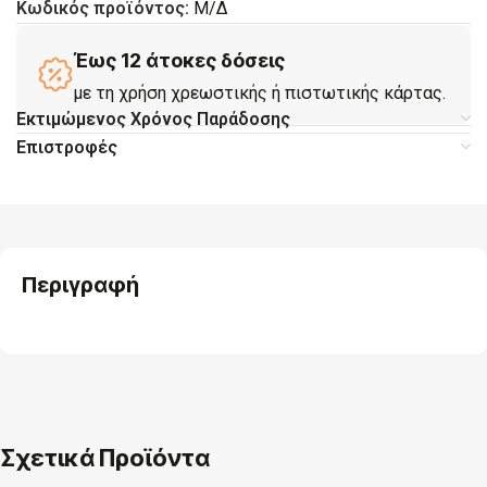
Κωδικός προϊόντος:
Μ/Δ
Έως 12 άτοκες δόσεις
με τη χρήση χρεωστικής ή πιστωτικής κάρτας.
Εκτιμώμενος Χρόνος Παράδοσης
Επιστροφές
Περιγραφή
Σχετικά Προϊόντα