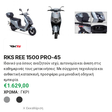
RKS REE 1500 PRO-45
Ιδανικό για όσους αναζητούν ισχύ, αυτονομία και άνεση στις
καθημερινές τους μετακινήσεις. Με σύγχρονη τεχνολογία και
ανθεκτική κατασκευή, προσφέρει μια μοναδική οδηγική
εμπειρία.
€
1.629,00
ΧΡΏΜΑ
ΓΚΡΙ
Εκκαθάριση