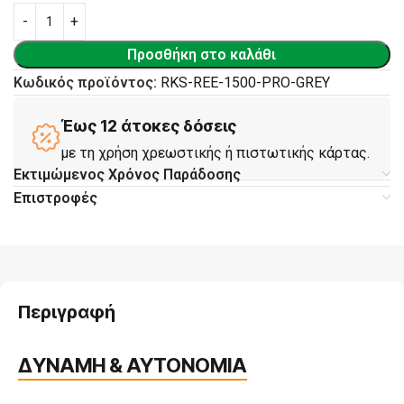
Προσθήκη στο καλάθι
Κωδικός προϊόντος:
RKS-REE-1500-PRO-GREY
Έως 12 άτοκες δόσεις
με τη χρήση χρεωστικής ή πιστωτικής κάρτας.
Εκτιμώμενος Χρόνος Παράδοσης
Επιστροφές
Περιγραφή
ΔΥΝΑΜΗ & ΑΥΤΟΝΟΜΙΑ