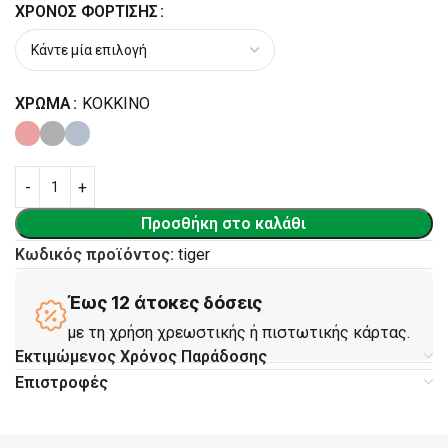
ΧΡΌΝΟΣ ΦΌΡΤΙΣΗΣ
ΧΡΏΜΑ
ΚΌΚΚΙΝΟ
Προσθήκη στο καλάθι
Κωδικός προϊόντος:
tiger
Έως 12 άτοκες δόσεις
με τη χρήση χρεωστικής ή πιστωτικής κάρτας.
Εκτιμώμενος Χρόνος Παράδοσης
Επιστροφές