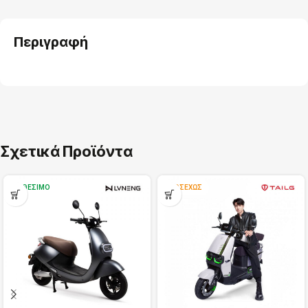
Περιγραφή
Σχετικά Προϊόντα
ΔΙΑΘΈΣΙΜΟ
ΠΡΟΣΕΧΏΣ