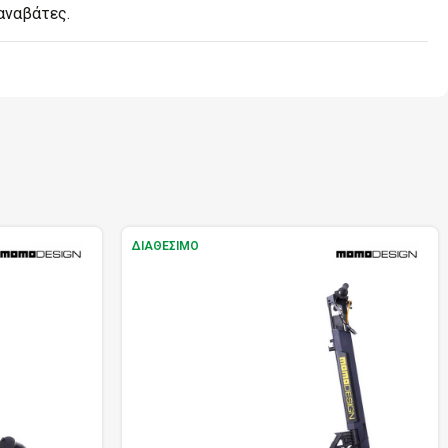
αναβάτες.
ΔΙΑΘΈΣΙΜΟ