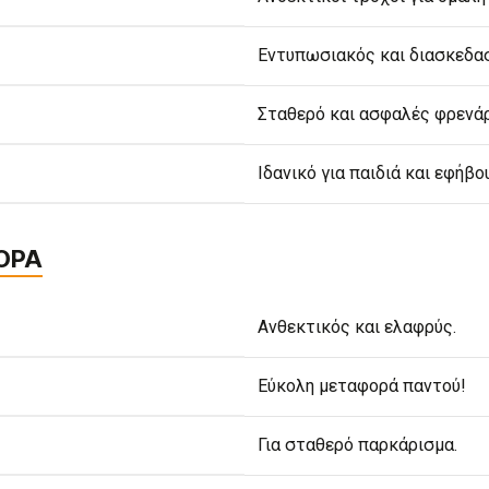
Εντυπωσιακός και διασκεδασ
Σταθερό και ασφαλές φρενάρ
Ιδανικό για παιδιά και εφήβο
ΦΟΡΑ
Ανθεκτικός και ελαφρύς.
Εύκολη μεταφορά παντού!
Για σταθερό παρκάρισμα.