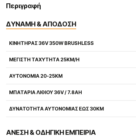
Περιγραφή
ΔΥΝΑΜΗ & ΑΠΟΔΟΣΗ
ΚΙΝΗΤΉΡΑΣ 36V 350W BRUSHLESS
ΜΈΓΙΣΤΗ ΤΑΧΎΤΗΤΑ 25KM/H
ΑΥΤΟΝΟΜΊΑ 20-25KM
ΜΠΑΤΑΡΊΑ ΛΙΘΊΟΥ 36V / 7.8AH
ΔΥΝΑΤΌΤΗΤΑ ΑΥΤΟΝΟΜΊΑΣ ΈΩΣ 30KM
ΑΝΕΣΗ & ΟΔΗΓΙΚΗ ΕΜΠΕΙΡΙΑ