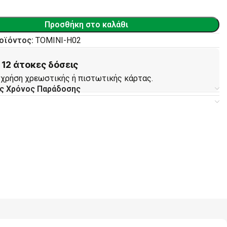
Προσθήκη στο καλάθι
οϊόντος:
TOMINI-H02
12 άτοκες δόσεις
 χρήση χρεωστικής ή πιστωτικής κάρτας.
ς Χρόνος Παράδοσης
ς