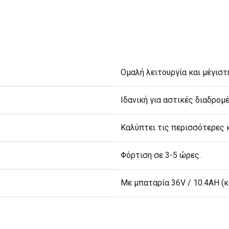
Ομαλή λειτουργία και μέγισ
Ιδανική για αστικές διαδρομέ
Καλύπτει τις περισσότερες 
Φόρτιση σε 3-5 ώρες.
Με μπαταρία 36V / 10.4AH (κ