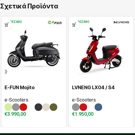
Σχετικά Προϊόντα
ΔΙΑΘΈΣΙΜΟ
ΔΙΑΘΈΣΙΜΟ
E-FUN Mojito
LVNENG LX04 / S4
e-Scooters
e-Scooters
€
3.990,00
€
1.950,00