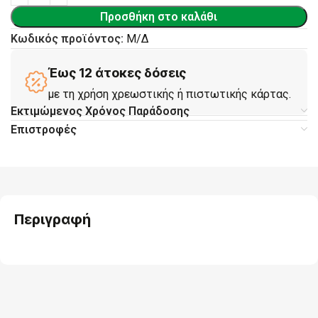
Προσθήκη στο καλάθι
Κωδικός προϊόντος:
Μ/Δ
Έως 12 άτοκες δόσεις
με τη χρήση χρεωστικής ή πιστωτικής κάρτας.
Εκτιμώμενος Χρόνος Παράδοσης
Επιστροφές
Περιγραφή